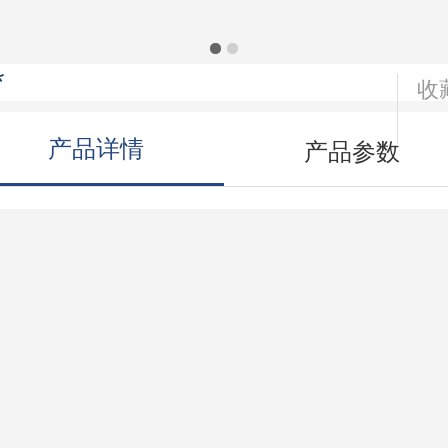
*
收
产品详情
产品参数